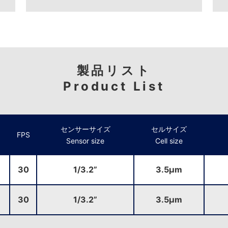
製品リスト
Product List
センサーサイズ
セルサイズ
FPS
Sensor size
Cell size
30
1/3.2”
3.5μm
30
1/3.2”
3.5μm