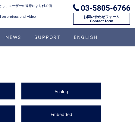
とし、ユーザーの皆様により付加価
お問い合わせフォーム
d on professional video
Contact form
NEWS
SUPPORT
ENGLISH
Analog
Embedded