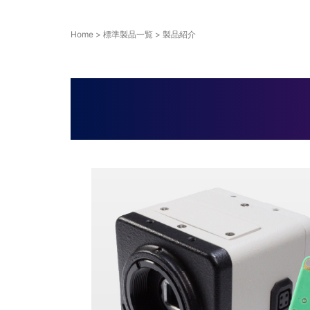
Home
>
標準製品一覧
>
製品紹介