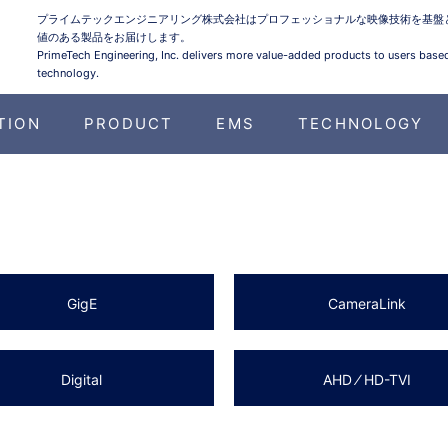
プライムテックエンジニアリング株式会社はプロフェッショナルな映像技術を基盤
値のある製品をお届けします。
PrimeTech Engineering, Inc. delivers more value-added products to users base
technology.
TION
PRODUCT
EMS
TECHNOLOGY
GigE
CameraLink
Digital
AHD ⁄ HD-TVI