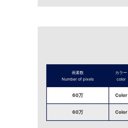
画素数
カラー
Number of pixels
color
60万
Color
60万
Color