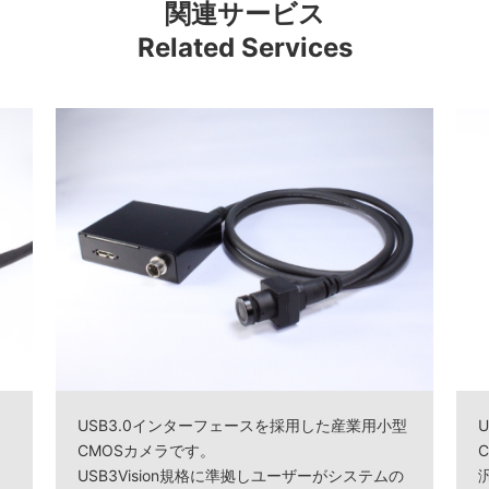
関連サービス
Related Services
ラ
USB3.0インターフェースを採用した産業用小型
CMOSカメラです。
USB3Vision規格に準拠しユーザーがシステムの