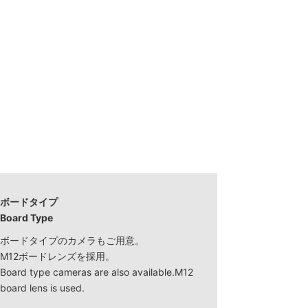
ボードタイプ
Board Type
ボードタイプのカメラもご用意。
M12ボードレンズを採用。
Board type cameras are also available.M12
board lens is used.