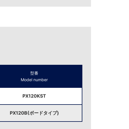
型番
Model number
PX120KST
PX120B(ボードタイプ)