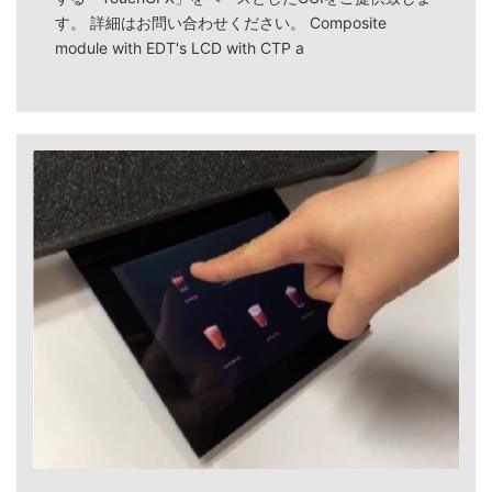
す。 詳細はお問い合わせください。 Composite
module with EDT's LCD with CTP a