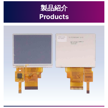
製品紹介
Products