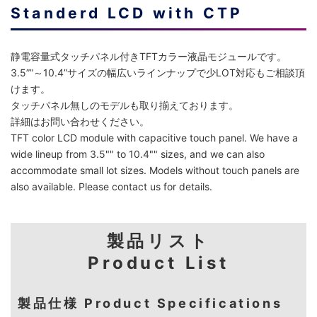
Standerd LCD with CTP
静電容量式タッチパネル付きTFTカラー液晶モジュールです。
3.5””～10.4”サイズの幅広いラインナップで少LOT対応もご相談頂
けます。
タッチパネル無しのモデルも取り揃えております。
詳細はお問い合わせください。
TFT color LCD module with capacitive touch panel. We have a
wide lineup from 3.5"" to 10.4"" sizes, and we can also
accommodate small lot sizes. Models without touch panels are
also available. Please contact us for details.
製品リスト
Product List
製品仕様 Product Specifications