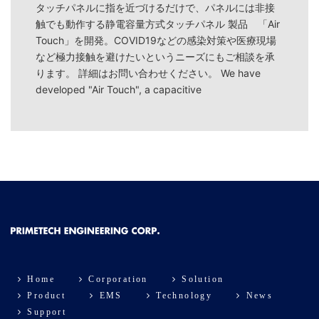
タッチパネルに指を近づけるだけで、パネルには非接
触でも動作する静電容量方式タッチパネル 製品 「Air
Touch」を開発。COVID19などの感染対策や医療現場
など極力接触を避けたいというニーズにもご相談を承
ります。 詳細はお問い合わせください。 We have
developed "Air Touch", a capacitive
Home
Corporation
Solution
Product
EMS
Technology
News
Support